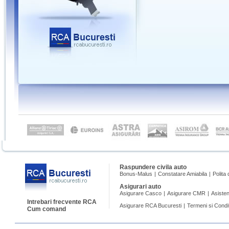
Raspundere civila auto
Bonus-Malus
|
Constatare Amiabila
|
Polita
Asigurari auto
Asigurare Casco
|
Asigurare CMR
|
Asisten
Intrebari frecvente RCA
Asigurare RCA Bucuresti
|
Termeni si Condit
Cum comand