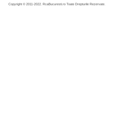
Copyright © 2011-2022. RcaBucuresti.ro Toate Drepturile Rezervate.